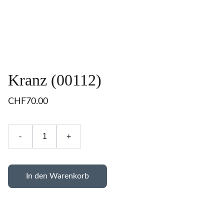
Kranz (00112)
CHF70.00
-
+
In den Warenkorb